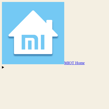
MIOT Home