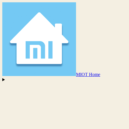
MIOT Home