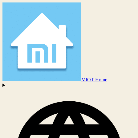
MIOT Home