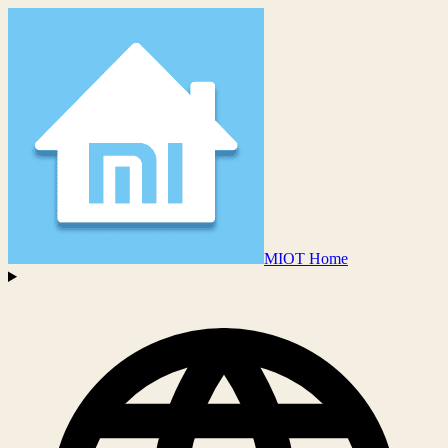
MIOT Home