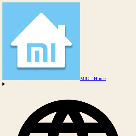
MIOT Home