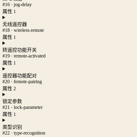
#16 · jog-delay
属性 1
无线遥控器
#18 · wireless-remote
属性 1
转遥控功能开关
#19 · remote-activated
属性 1
遥控器功能配对
#20 · femote-pairing
属性 2
锁定参数
#21 · lock-parameter
属性 1
类型识别
#22 · type-recognition