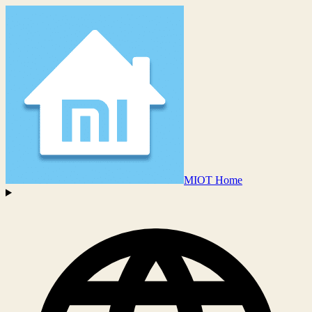
MIOT Home