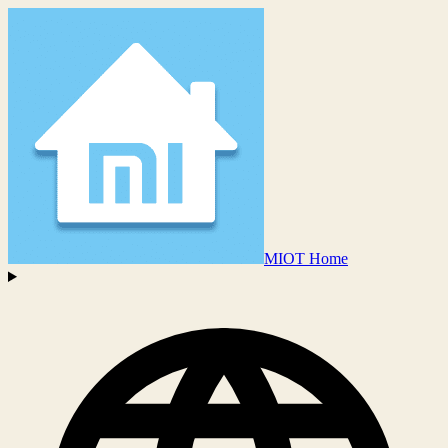
MIOT Home