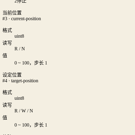
2
停止
当前位置
#3 · current-position
格式
uint8
读写
R / N
值
0 ~ 100，步长 1
设定位置
#4 · target-position
格式
uint8
读写
R / W / N
值
0 ~ 100，步长 1