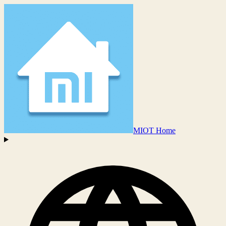
MIOT Home