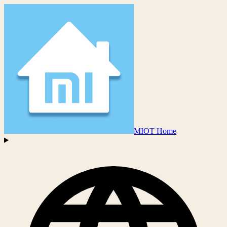
MIOT Home