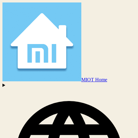
MIOT Home