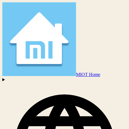
MIOT Home