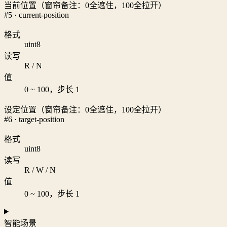
当前位置（窗帘备注：0全遮住，100全拉开）
#5 · current-position
格式
uint8
读写
R / N
值
0 ~ 100，步长 1
设定位置（窗帘备注：0全遮住，100全拉开）
#6 · target-position
格式
uint8
读写
R / W / N
值
0 ~ 100，步长 1
智能场景