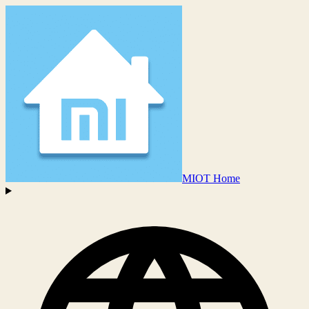
MIOT Home