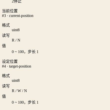
2
停止
当前位置
#3 · current-position
格式
uint8
读写
R / N
值
0 ~ 100，步长 1
设定位置
#4 · target-position
格式
uint8
读写
R / W / N
值
0 ~ 100，步长 1