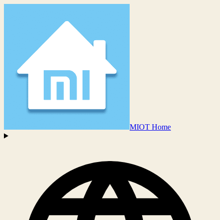
MIOT Home