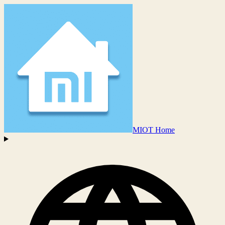
MIOT Home