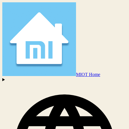
MIOT Home