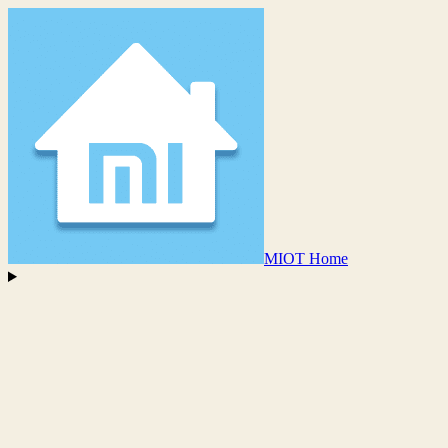
MIOT Home