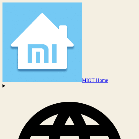
MIOT Home