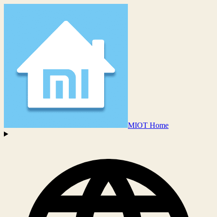
MIOT Home