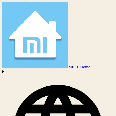
MIOT Home