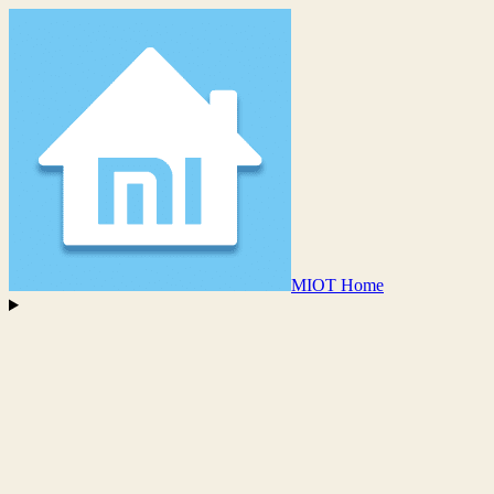
MIOT Home