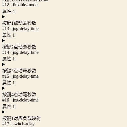
#12 · flexible-mode
属性 4
按键1点动毫秒数
#13 · jog-delay-time
属性 1
按键2点动毫秒数
#14 · jog-delay-time
属性 1
按键3点动毫秒数
#15 · jog-delay-time
属性 1
按键4点动毫秒数
#16 · jog-delay-time
属性 1
按键1对应负载映射
#17 · switch-relay