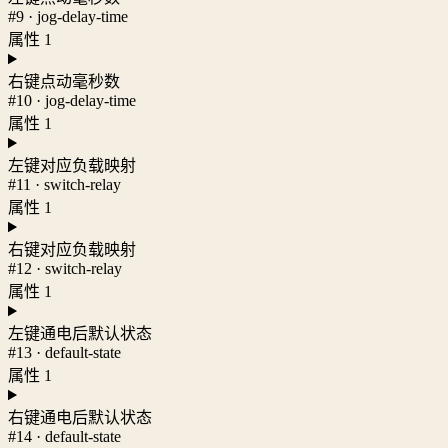
#9 · jog-delay-time
属性 1
右键点动毫秒数
#10 · jog-delay-time
属性 1
左键对应负载映射
#11 · switch-relay
属性 1
右键对应负载映射
#12 · switch-relay
属性 1
左键通电后默认状态
#13 · default-state
属性 1
右键通电后默认状态
#14 · default-state