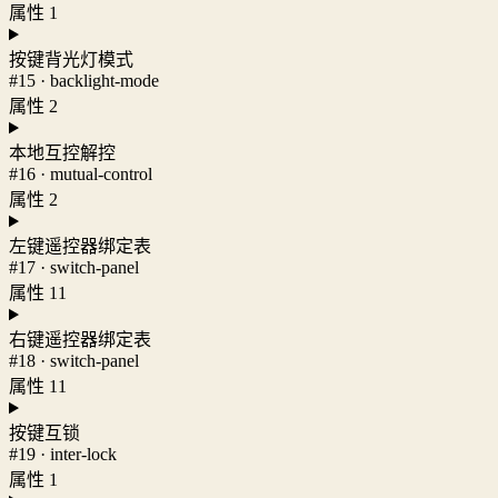
属性 1
按键背光灯模式
#15 · backlight-mode
属性 2
本地互控解控
#16 · mutual-control
属性 2
左键遥控器绑定表
#17 · switch-panel
属性 11
右键遥控器绑定表
#18 · switch-panel
属性 11
按键互锁
#19 · inter-lock
属性 1