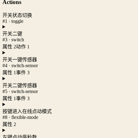
Actions
开关状态切换
#1 · toggle
开关二键
#3 · switch
属性 2
动作 1
开关一键传感器
#4 · switch-sensor
属性 1
事件 3
开关二键传感器
#5 · switch-sensor
属性 1
事件 3
按键进入在线点动模式
#8 · flexible-mode
属性 2
左键点动毫秒数