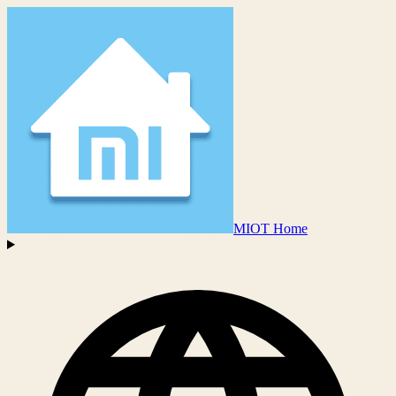
MIOT Home