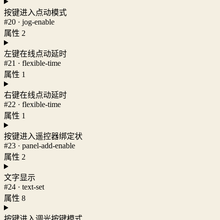
按键进入点动模式
#20 · jog-enable
属性 2
左键在线点动延时
#21 · flexible-time
属性 1
右键在线点动延时
#22 · flexible-time
属性 1
按键进入遥控器绑定状
#23 · panel-add-enable
属性 2
文字显示
#24 · text-set
属性 8
按键进入调光按键模式