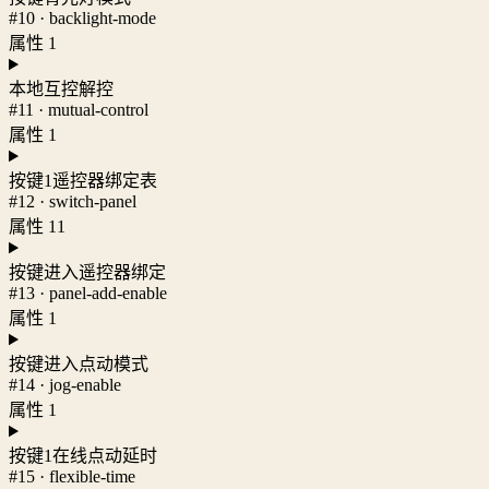
#10 · backlight-mode
属性 1
本地互控解控
#11 · mutual-control
属性 1
按键1遥控器绑定表
#12 · switch-panel
属性 11
按键进入遥控器绑定
#13 · panel-add-enable
属性 1
按键进入点动模式
#14 · jog-enable
属性 1
按键1在线点动延时
#15 · flexible-time