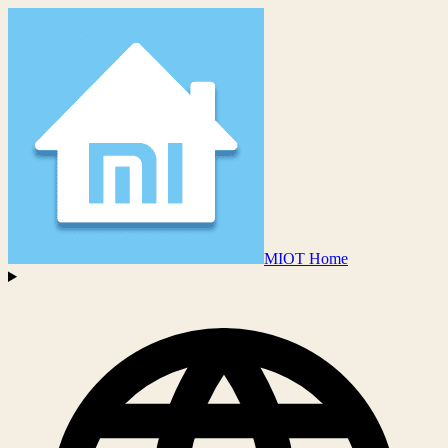
MIOT Home