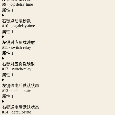
#9 · jog-delay-time
属性 1
右键点动毫秒数
#10 · jog-delay-time
属性 1
左键对应负载映射
#11 · switch-relay
属性 1
右键对应负载映射
#12 · switch-relay
属性 1
左键通电后默认状态
#13 · default-state
属性 1
右键通电后默认状态
#14 · default-state