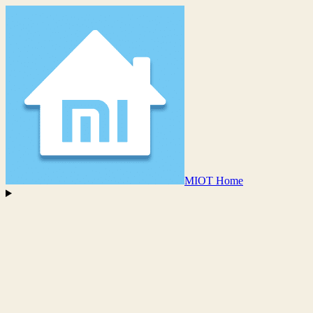
MIOT Home