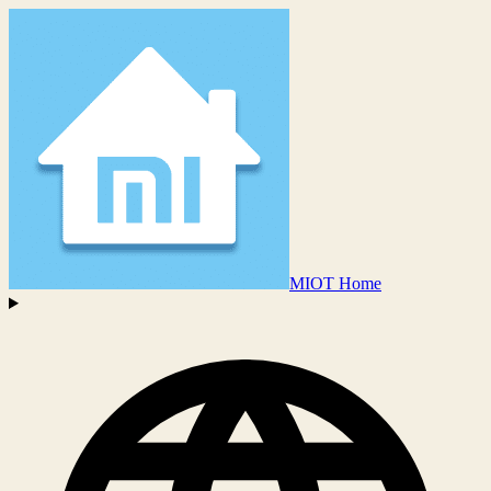
MIOT Home