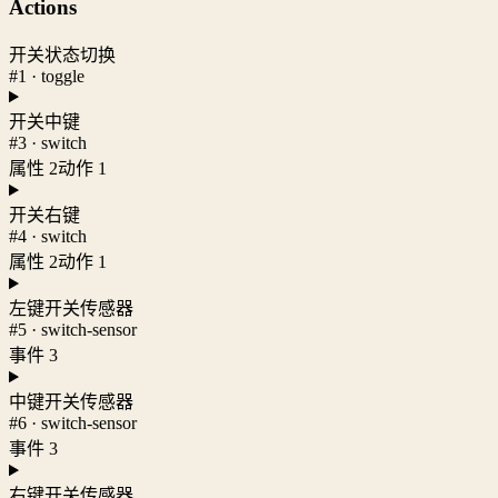
Actions
开关状态切换
#1 · toggle
开关中键
#3 · switch
属性 2
动作 1
开关右键
#4 · switch
属性 2
动作 1
左键开关传感器
#5 · switch-sensor
事件 3
中键开关传感器
#6 · switch-sensor
事件 3
右键开关传感器