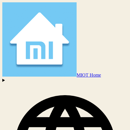
MIOT Home