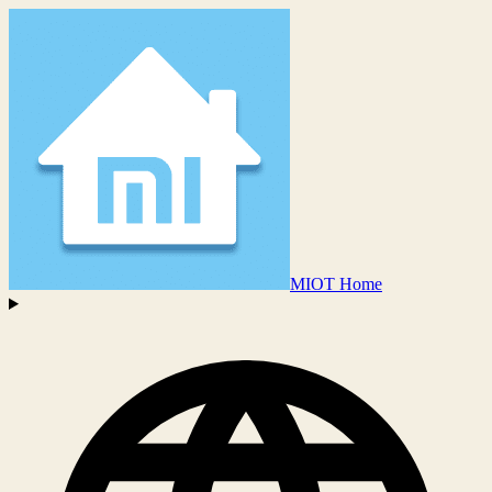
MIOT Home