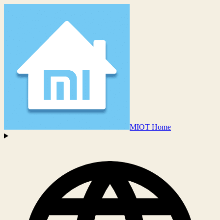
MIOT Home