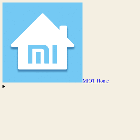
MIOT Home