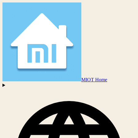
MIOT Home