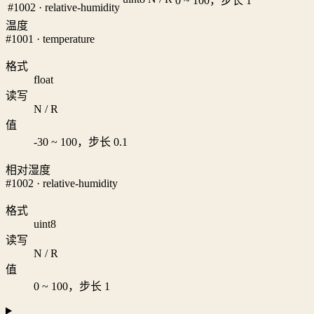
0 ~ 100，步长 1
#1002 · relative-humidity
温度
#1001 · temperature
格式
float
读写
N / R
值
-30 ~ 100，步长 0.1
相对湿度
#1002 · relative-humidity
格式
uint8
读写
N / R
值
0 ~ 100，步长 1