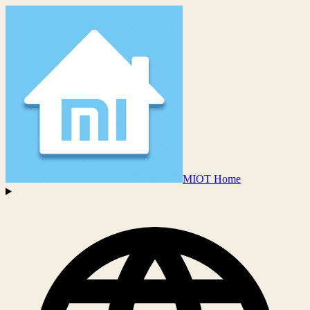
MIOT Home