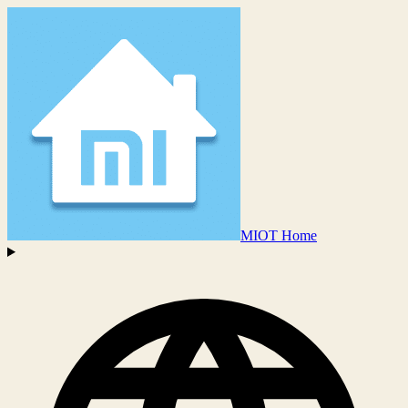
MIOT Home