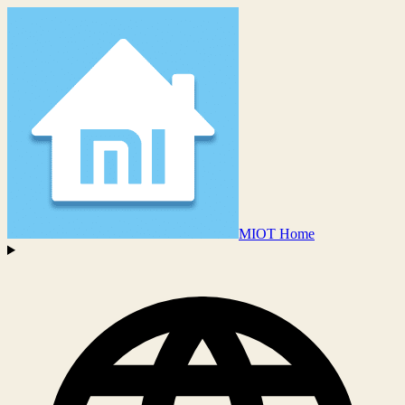
MIOT Home