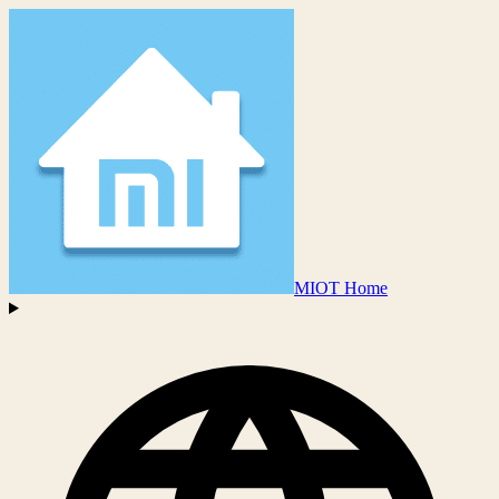
MIOT Home