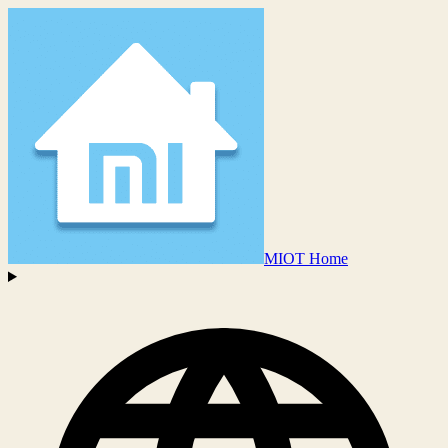
MIOT Home