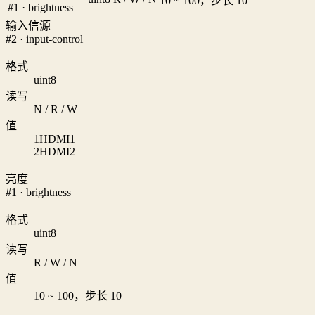
10 ~ 100，步长 10
#1 · brightness
输入信源
#2 · input-control
格式
uint8
读写
N / R / W
值
1
HDMI1
2
HDMI2
亮度
#1 · brightness
格式
uint8
读写
R / W / N
值
10 ~ 100，步长 10