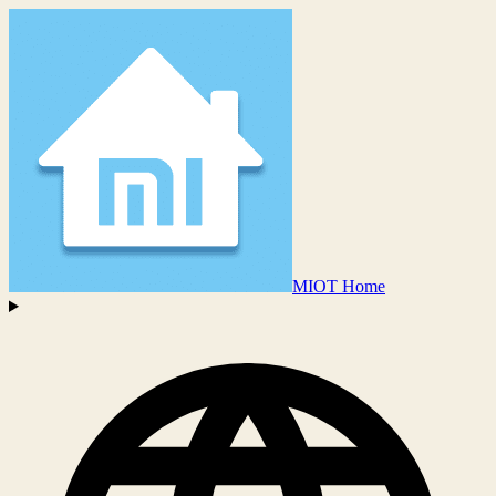
MIOT Home