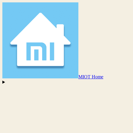
MIOT Home