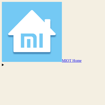
MIOT Home