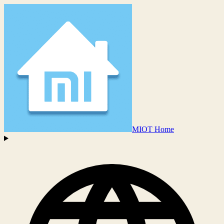
MIOT Home