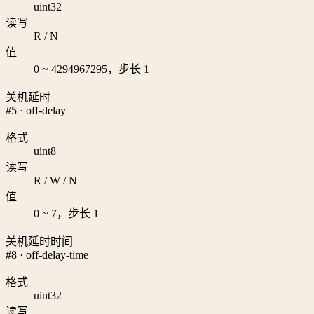
uint32
读写
R / N
值
0 ~ 4294967295，步长 1
关机延时
#5 · off-delay
格式
uint8
读写
R / W / N
值
0 ~ 7，步长 1
关机延时时间
#8 · off-delay-time
格式
uint32
读写