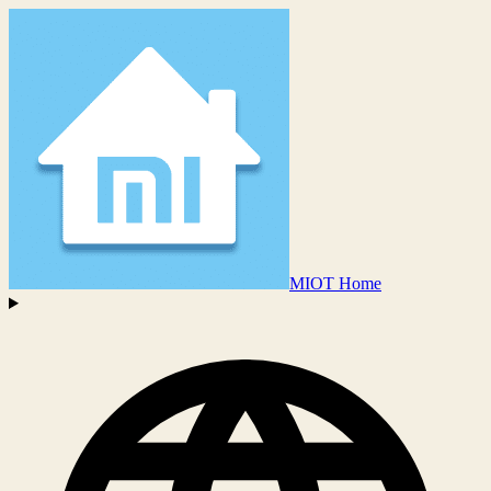
MIOT Home