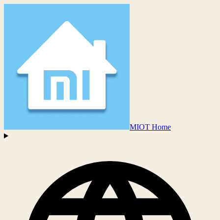
MIOT Home