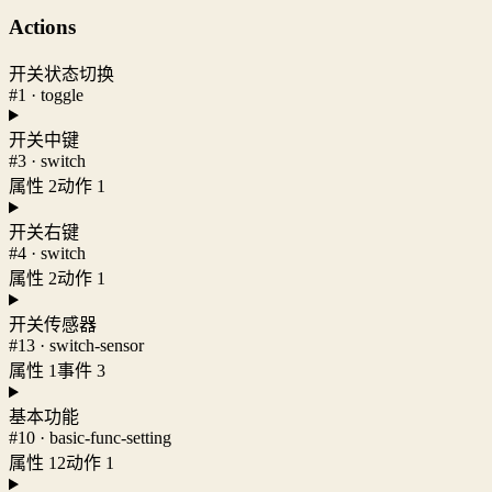
Actions
开关状态切换
#1 · toggle
开关中键
#3 · switch
属性 2
动作 1
开关右键
#4 · switch
属性 2
动作 1
开关传感器
#13 · switch-sensor
属性 1
事件 3
基本功能
#10 · basic-func-setting
属性 12
动作 1