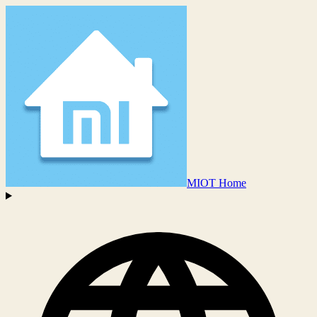
MIOT Home