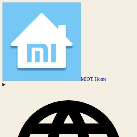
MIOT Home