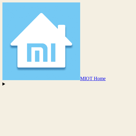
MIOT Home