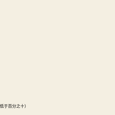
低于百分之十）