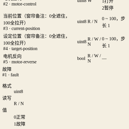
uint8
W
1
打开
#2 · motor-control
2
暂停
当前位置（窗帘备注：0全遮住，
0 ~ 100，步
uint8
R / N
100全拉开）
长 1
#3 · current-position
设定位置（窗帘备注：0全遮住，
0 ~ 100，步
R / W /
uint8
100全拉开）
N
长 1
#4 · target-position
R / W /
电机反向
bool
—
N
#5 · motor-reverse
故障
#1 · fault
格式
uint8
读写
R / N
值
0
正常
1
故障