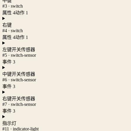
中键
#3 · switch
属性 4
动作 1
右键
#4 · switch
属性 4
动作 1
左键开关传感器
#5 · switch-sensor
事件 3
中键开关传感器
#6 · switch-sensor
事件 3
右键开关传感器
#7 · switch-sensor
事件 3
指示灯
#11 · indicator-light