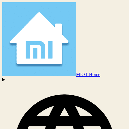
MIOT Home