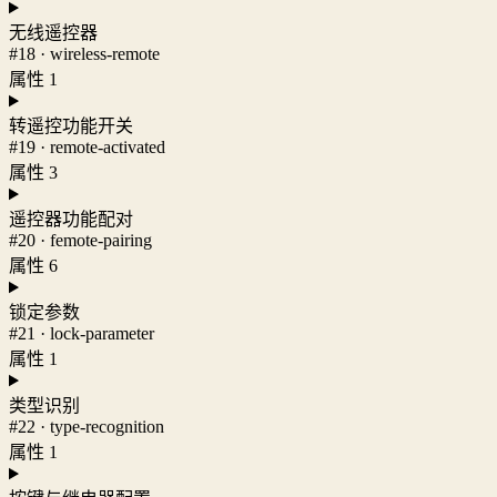
无线遥控器
#18 · wireless-remote
属性 1
转遥控功能开关
#19 · remote-activated
属性 3
遥控器功能配对
#20 · femote-pairing
属性 6
锁定参数
#21 · lock-parameter
属性 1
类型识别
#22 · type-recognition
属性 1