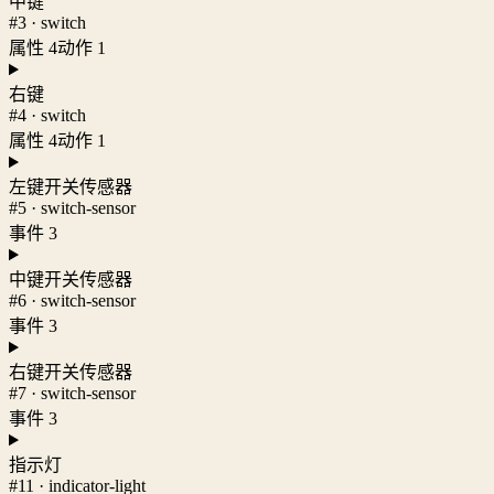
中键
#3 · switch
属性 4
动作 1
右键
#4 · switch
属性 4
动作 1
左键开关传感器
#5 · switch-sensor
事件 3
中键开关传感器
#6 · switch-sensor
事件 3
右键开关传感器
#7 · switch-sensor
事件 3
指示灯
#11 · indicator-light