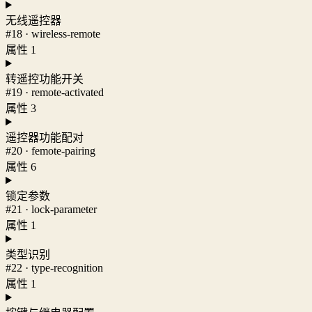
无线遥控器
#18 · wireless-remote
属性 1
转遥控功能开关
#19 · remote-activated
属性 3
遥控器功能配对
#20 · femote-pairing
属性 6
锁定参数
#21 · lock-parameter
属性 1
类型识别
#22 · type-recognition
属性 1