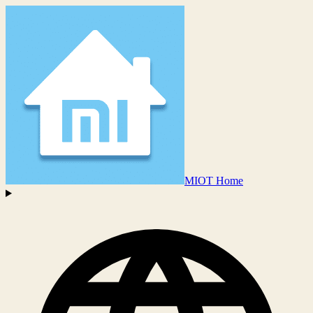
MIOT Home