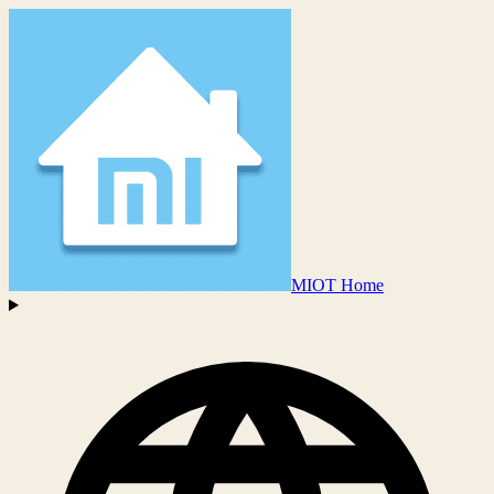
MIOT Home