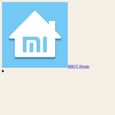
MIOT Home