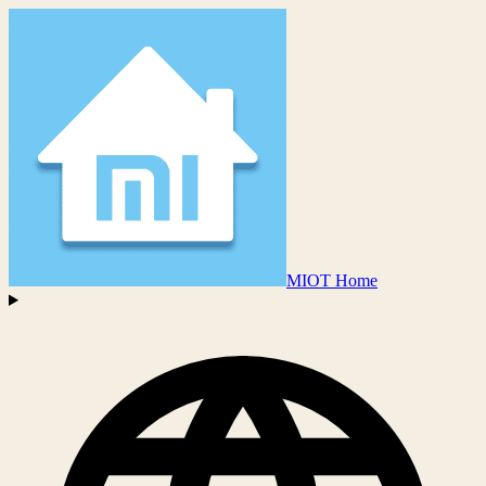
MIOT Home