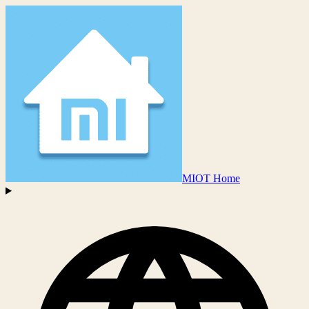
MIOT Home